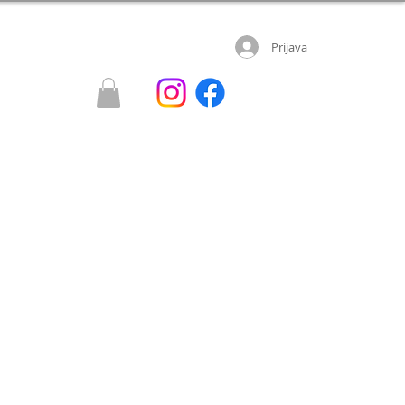
Prijava