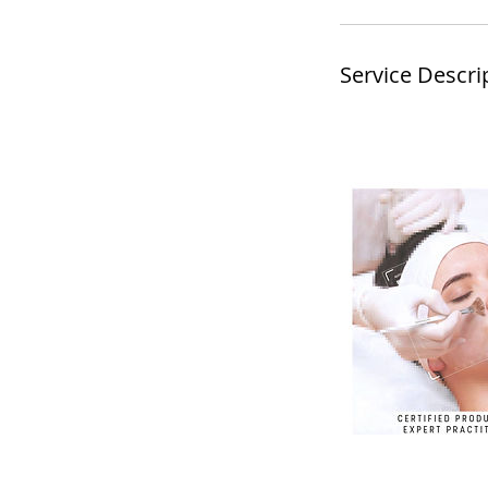
Service Descri