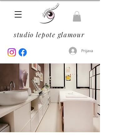
studio lepote glamour
Prijava