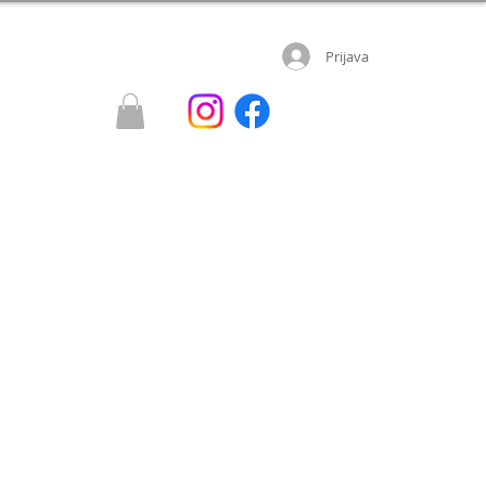
Prijava