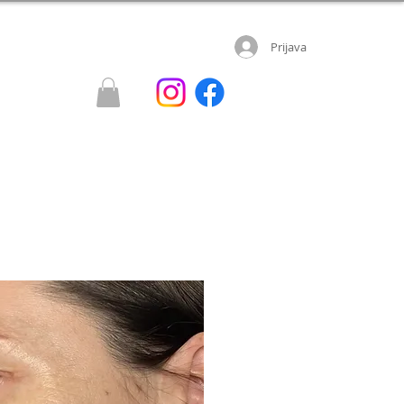
Prijava