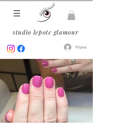
studio lepote glamour
Prijava