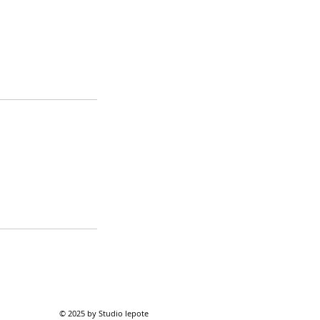
© 2025 by Studio lepote